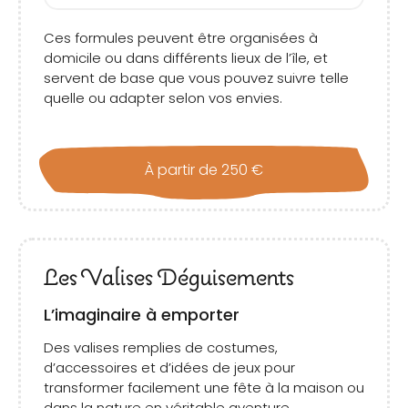
Ces formules peuvent être organisées à
domicile ou dans différents lieux de l’île, et
servent de base que vous pouvez suivre telle
quelle ou adapter selon vos envies.
À partir de 250 €
Les Valises Déguisements
L’imaginaire à emporter
Des valises remplies de costumes,
d’accessoires et d’idées de jeux pour
transformer facilement une fête à la maison ou
dans la nature en véritable aventure.