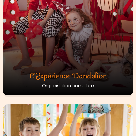
L’Expérience Dandelion
Organisation complète