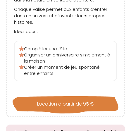
Chaque valise permet aux enfants d’entrer
dans un univers et d’inventer leurs propres
histoires.
Idéal pour :
Compléter une fête
Organiser un anniversaire simplement à
la maison
Créer un moment de jeu spontané
entre enfants
Location à partir de 95 €