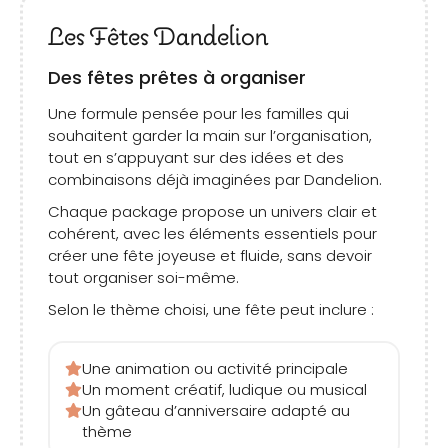
Les Fêtes Dandelion
Des fêtes prêtes à organiser
Une formule pensée pour les familles qui
souhaitent garder la main sur l’organisation,
tout en s’appuyant sur des idées et des
combinaisons déjà imaginées par Dandelion.
Chaque package propose un univers clair et
cohérent, avec les éléments essentiels pour
créer une fête joyeuse et fluide, sans devoir
tout organiser soi-même.
Selon le thème choisi, une fête peut inclure :
Une animation ou activité principale
Un moment créatif, ludique ou musical
Un gâteau d’anniversaire adapté au
thème