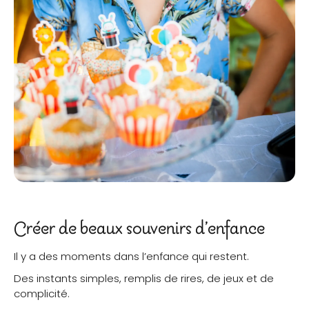
Créer de beaux souvenirs d’enfance
Il y a des moments dans l’enfance qui restent.
Des instants simples, remplis de rires, de jeux et de
complicité.