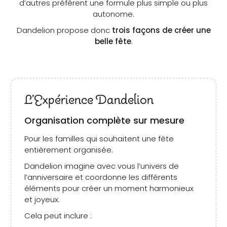
d’autres préfèrent une formule plus simple ou plus
autonome.
Dandelion propose donc
trois façons de créer une
belle fête
.
L’Expérience Dandelion
Organisation complète sur mesure
Pour les familles qui souhaitent une fête
entièrement organisée.
Dandelion imagine avec vous l’univers de
l’anniversaire et coordonne les différents
éléments pour créer un moment harmonieux
et joyeux.
Cela peut inclure :