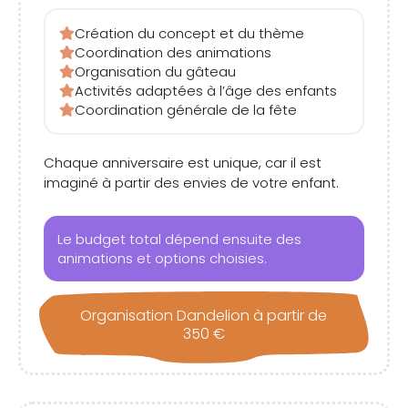
Création du concept et du thème
Coordination des animations
Organisation du gâteau
Activités adaptées à l’âge des enfants
Coordination générale de la fête
Chaque anniversaire est unique, car il est
imaginé à partir des envies de votre enfant.
Le budget total dépend ensuite des
animations et options choisies.
Organisation Dandelion à partir de
350 €