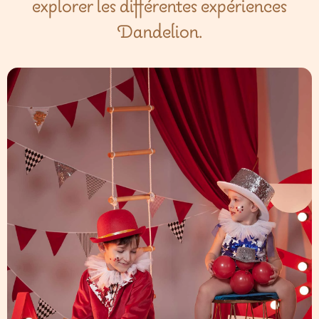
explorer les différentes expériences
Dandelion.