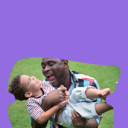
ensemble.
Ces moments simples sont les premières
bases de leur vie sociale.