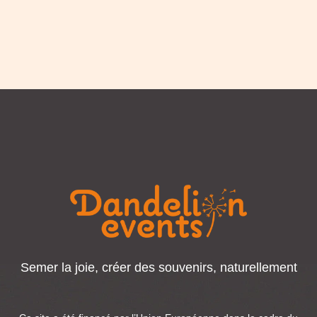
Semer la joie, créer des souvenirs, naturellement