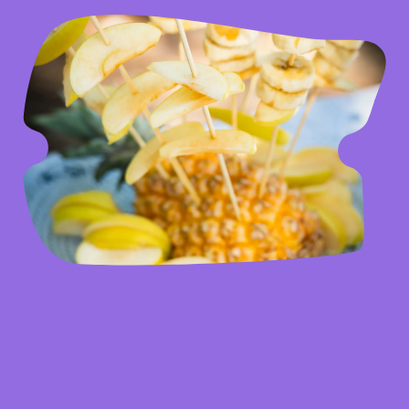
Une approche saine et éco-
sociale
Chaque fête est pensée pour le bien-être