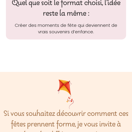
Quel que soit le format choisi, l’idée
reste la même :
Créer des moments de fête qui deviennent de
vrais souvenirs d’enfance.
Si vous souhaitez découvrir comment ces
fêtes prennent forme, je vous invite à