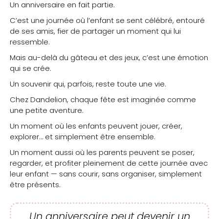
Un anniversaire en fait partie.
C’est une journée où l’enfant se sent célébré, entouré
de ses amis, fier de partager un moment qui lui
ressemble.
Mais au-delà du gâteau et des jeux, c’est une émotion
qui se crée.
Un souvenir qui, parfois, reste toute une vie.
Chez Dandelion, chaque fête est imaginée comme
une petite aventure.
Un moment où les enfants peuvent jouer, créer,
explorer… et simplement être ensemble.
Un moment aussi où les parents peuvent se poser,
regarder, et profiter pleinement de cette journée avec
leur enfant — sans courir, sans organiser, simplement
être présents.
Un anniversaire peut devenir un