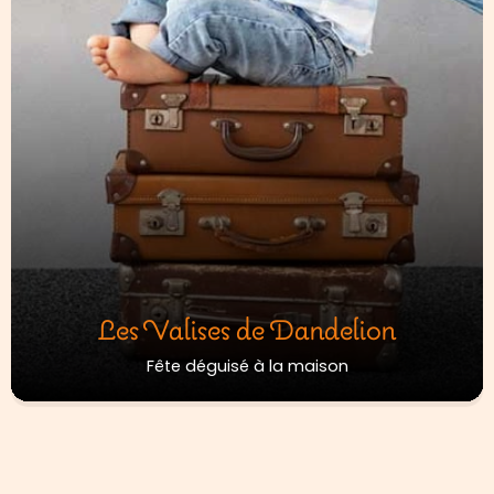
Les Valises de Dandelion
Fête déguisé à la maison