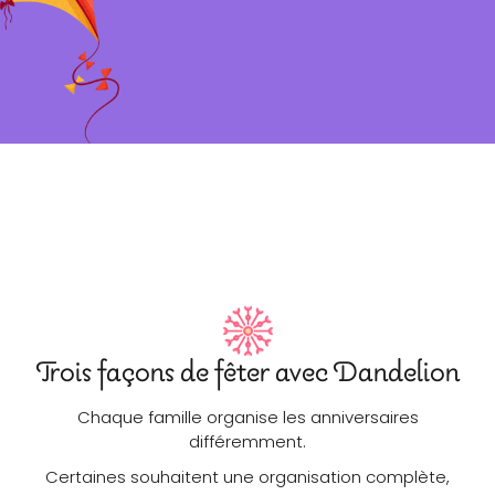
Trois façons de fêter avec Dandelion
Chaque famille organise les anniversaires
différemment.
Certaines souhaitent une organisation complète,